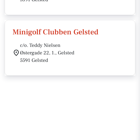
Minigolf Clubben Gelsted
c/o. Teddy Nielsen
Østergade 22, 1., Gelsted
5591 Gelsted