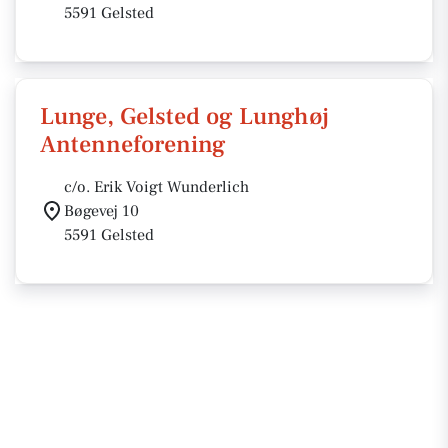
5591 Gelsted
Lunge, Gelsted og Lunghøj
Antenneforening
c/o. Erik Voigt Wunderlich
Bøgevej 10
5591 Gelsted