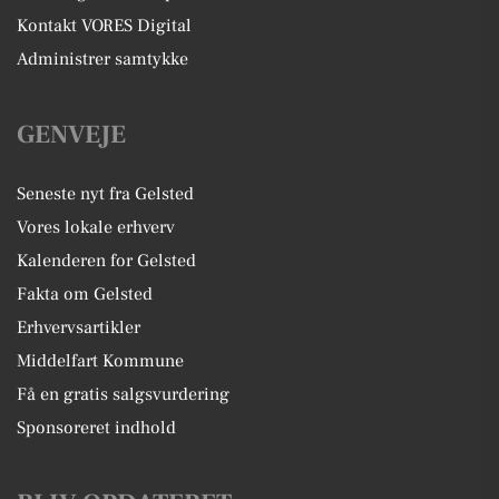
Kontakt VORES Digital
Administrer samtykke
GENVEJE
Seneste nyt fra Gelsted
Vores lokale erhverv
Kalenderen for Gelsted
Fakta om Gelsted
Erhvervsartikler
Middelfart Kommune
Få en gratis salgsvurdering
Sponsoreret indhold