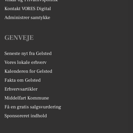
Kontakt VORES Digital
Administrer samtykke
GENVEJE
Seneste nyt fra Gelsted
Vores lokale erhverv
Kalenderen for Gelsted
Fakta om Gelsted
Erhvervsartikler
Middelfart Kommune
Få en gratis salgsvurdering
Sponsoreret indhold