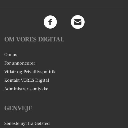
OM VORES DIGITAL
Om os
For annoncører
Vilkår og Privatlivspolitik
Kontakt VORES Digital
Administrer samtykke
GENVEJE
Seneste nyt fra Gelsted