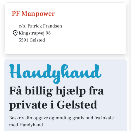
PF Manpower
c/o. Patrick Frandsen
Kingstrupvej 98
5591 Gelsted
Få billig hjælp fra
private i Gelsted
Beskriv din opgave og modtag gratis bud fra lokale
med Handyhand.