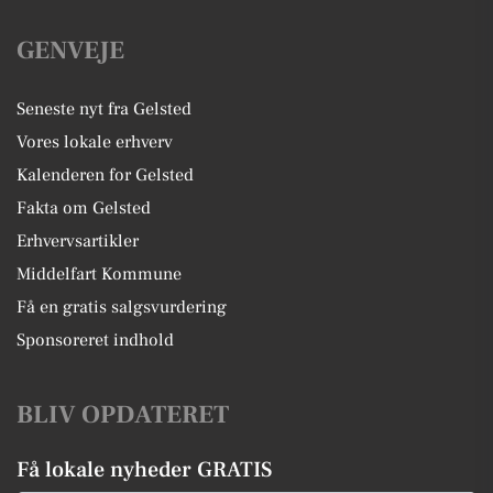
GENVEJE
Seneste nyt fra Gelsted
Vores lokale erhverv
Kalenderen for Gelsted
Fakta om Gelsted
Erhvervsartikler
Middelfart Kommune
Få en gratis salgsvurdering
Sponsoreret indhold
BLIV OPDATERET
Få lokale nyheder GRATIS