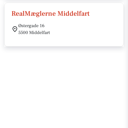
RealMæglerne Middelfart
Østergade 16
5500 Middelfart