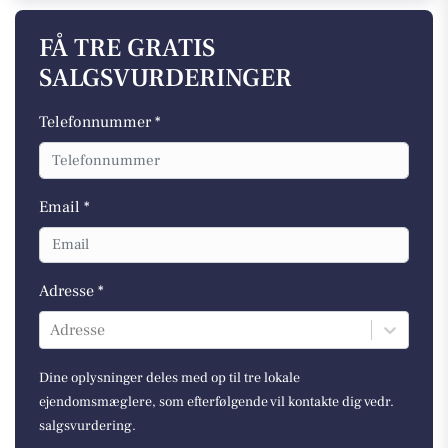
FÅ TRE GRATIS
SALGSVURDERINGER
Telefonnummer *
Email *
Adresse *
Adresse
Dine oplysninger deles med op til tre lokale
ejendomsmæglere, som efterfølgende vil kontakte dig vedr.
salgsvurdering.