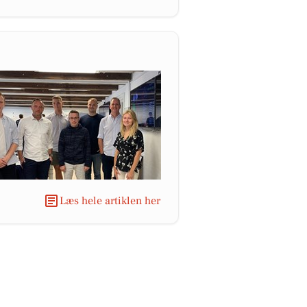
Læs hele artiklen her