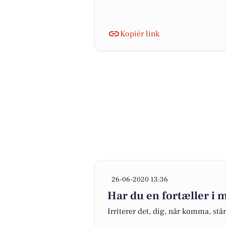
Kopiér link
26-06-2020 13:36
Har du en fortæller i
Irriterer det, dig, når komma, står