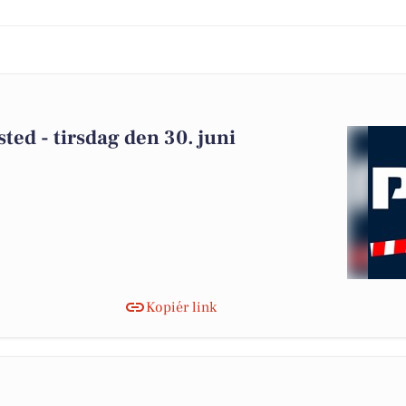
sted - tirsdag den 30. juni
Kopiér link