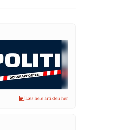
Læs hele artiklen her