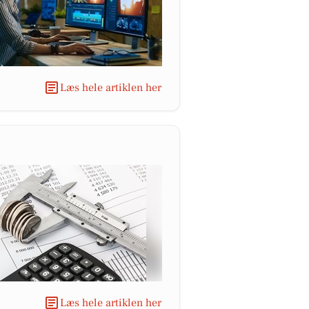
Læs hele artiklen her
Læs hele artiklen her