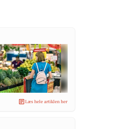
Læs hele artiklen her