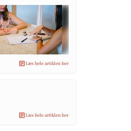
Læs hele artiklen her
Læs hele artiklen her