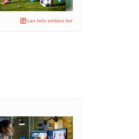
Læs hele artiklen her