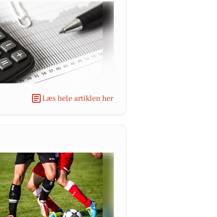
Læs hele artiklen her