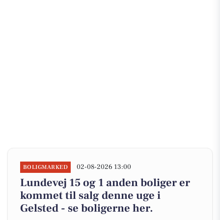
02-08-2026 13:00
BOLIGMARKED
Lundevej 15 og 1 anden boliger er
kommet til salg denne uge i
Gelsted - se boligerne her.