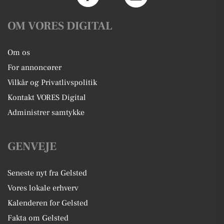
OM VORES DIGITAL
Om os
For annoncører
Vilkår og Privatlivspolitik
Kontakt VORES Digital
Administrer samtykke
GENVEJE
Seneste nyt fra Gelsted
Vores lokale erhverv
Kalenderen for Gelsted
Fakta om Gelsted