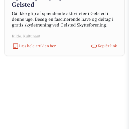
Gelsted
Gå ikke glip af spændende aktiviteter i Gelsted i
denne uge. Besøg en fascinerende have og deltag i
gratis skydetræning ved Gelsted Skytteforening.
Kilde: Kultunaut
Læs hele artiklen her
Kopiér link