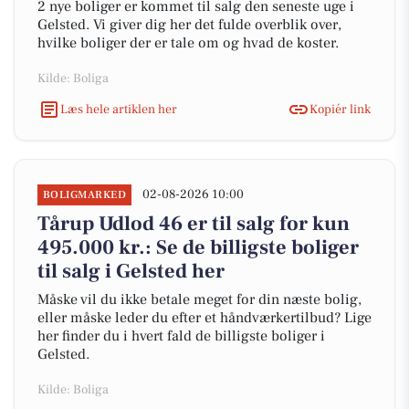
2 nye boliger er kommet til salg den seneste uge i
Gelsted. Vi giver dig her det fulde overblik over,
hvilke boliger der er tale om og hvad de koster.
Kilde: Boliga
Læs hele artiklen her
Kopiér link
02-08-2026 10:00
BOLIGMARKED
Tårup Udlod 46 er til salg for kun
495.000 kr.: Se de billigste boliger
til salg i Gelsted her
Måske vil du ikke betale meget for din næste bolig,
eller måske leder du efter et håndværkertilbud? Lige
her finder du i hvert fald de billigste boliger i
Gelsted.
Kilde: Boliga