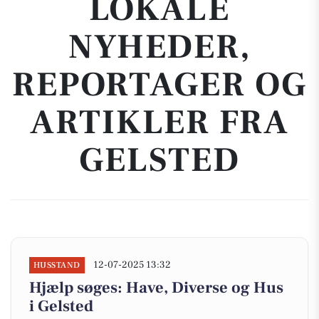
LOKALE
NYHEDER,
REPORTAGER OG
ARTIKLER FRA
GELSTED
12-07-2025 13:32
HUSSTAND
Hjælp søges: Have, Diverse og Hus
i Gelsted