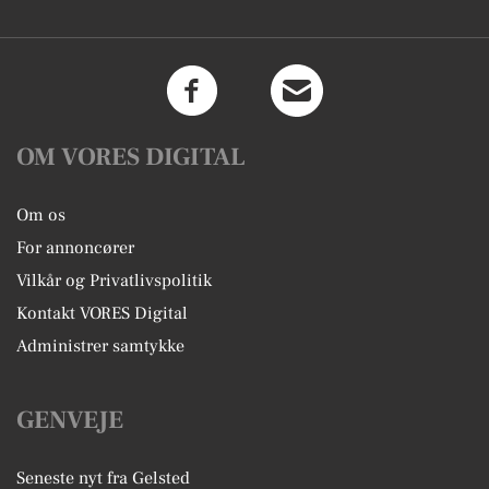
OM VORES DIGITAL
Om os
For annoncører
Vilkår og Privatlivspolitik
Kontakt VORES Digital
Administrer samtykke
GENVEJE
Seneste nyt fra Gelsted