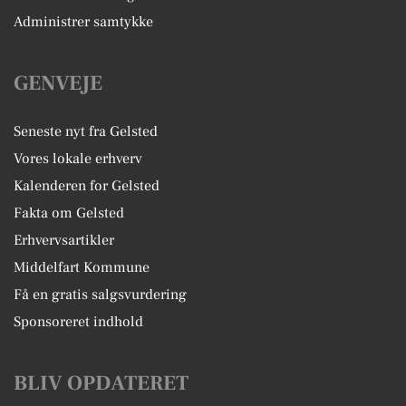
Administrer samtykke
GENVEJE
Seneste nyt fra Gelsted
Vores lokale erhverv
Kalenderen for Gelsted
Fakta om Gelsted
Erhvervsartikler
Middelfart Kommune
Få en gratis salgsvurdering
Sponsoreret indhold
BLIV OPDATERET