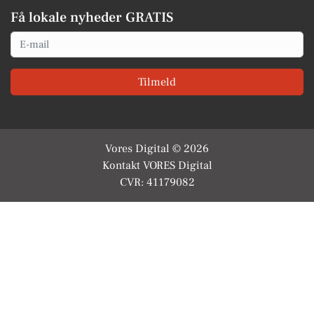
Få lokale nyheder GRATIS
Email
Tilmeld
Vores Digital © 2026
Kontakt VORES Digital
CVR: 41179082