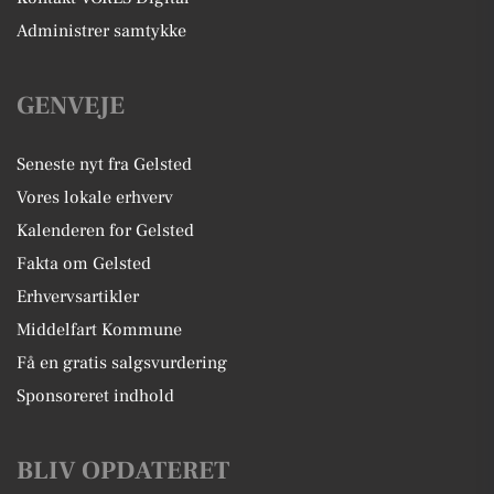
Administrer samtykke
GENVEJE
Seneste nyt fra Gelsted
Vores lokale erhverv
Kalenderen for Gelsted
Fakta om Gelsted
Erhvervsartikler
Middelfart Kommune
Få en gratis salgsvurdering
Sponsoreret indhold
BLIV OPDATERET