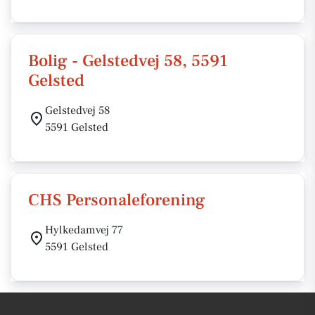
Bolig - Gelstedvej 58, 5591
Gelsted
Gelstedvej 58
5591 Gelsted
CHS Personaleforening
Hylkedamvej 77
5591 Gelsted