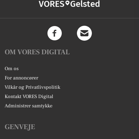
VORES
Gelsted
OM VORES DIGITAL
Om os
For annoncører
Vilkår og Privatlivspolitik
Kontakt VORES Digital
Administrer samtykke
GENVEJE