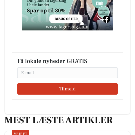
Få lokale nyheder GRATIS
Email
Tilmeld
MEST LÆSTE ARTIKLER
VEJRET