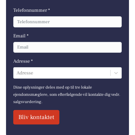
Telefonnummer *
Email *
Adresse *
Adresse
Dine oplysninger deles med op til tre lokale
ejendomsmæglere, som efterfølgende vil kontakte dig vedr.
salgsvurdering.
Bliv kontaktet