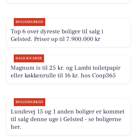
BOLIGMARKED
Top 6 over dyreste boliger til salg i
Gelsted. Priser op til 7.900.000 kr
DAGLIGVARER
Magnum is til 25 kr. og Lambi toiletpapir
eller køkkenrulle til 16 kr. hos Coop365
BOLIGMARKED
Lundevej 15 og 1 anden boliger er kommet
til salg denne uge i Gelsted - se boligerne
her.