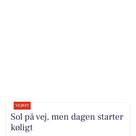
VEJRET
Sol på vej, men dagen starter
køligt