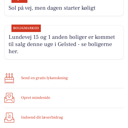
Sol på vej, men dagen starter køligt
BOLIGMARKED
Lundevej 15 og 1 anden boliger er kommet
til salg denne uge i Gelsted - se boligerne
her.
Send en gratis lykønskning
Opret mindeside
Indsend dit læserbidrag