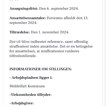
Ansøgningsfrist:
Den 6. september 2024.
Ansættelsessamtaler:
Forventes afholdt den 13.
september 2024.
Tiltrædelse:
Den 1. november 2024.
Der vil blive indhentet reference, samt offentlig
straffeattest inden ansættelse. Det er en betingelse
for ansættelsen, at straffeattesten vurderes
tilfredsstillende.
INFORMATIONER OM STILLINGEN:
- Arbejdspladsen ligger i:
Middelfart Kommune
-Virksomheden tilbyder:
-Arbejdsgiver: