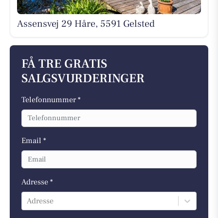
Assensvej 29 Håre, 5591 Gelsted
FÅ TRE GRATIS
SALGSVURDERINGER
Telefonnummer *
Email *
Adresse *
Adresse