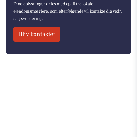
Dine oplysninger deles med op til tre lokale
ejendomsmæglere, som efterfølgende vil kontakte dig vedr.
salgsvurdering.
Bliv kontaktet