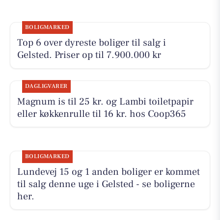
BOLIGMARKED
Top 6 over dyreste boliger til salg i
Gelsted. Priser op til 7.900.000 kr
DAGLIGVARER
Magnum is til 25 kr. og Lambi toiletpapir
eller køkkenrulle til 16 kr. hos Coop365
BOLIGMARKED
Lundevej 15 og 1 anden boliger er kommet
til salg denne uge i Gelsted - se boligerne
her.