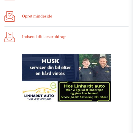
Opret mindeside
Indsend dit læserbidrag