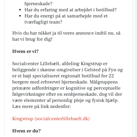
hjerneskade?
Har du erfaring med at arbejdet i botilbud?
Har du energi på at samarbejde med et
tværfagligt team?
Hvis du har nikket ja til vores annonce indtil nu, så
har vi brug for dig!
Hvem er vi?
Socialcenter Lillebælt, afdeling Kingstrup er
beliggende i skønne omgivelser i Gelsted på Fyn og
er et højt specialiseret regionalt botilbud for 22
borgere med erhvervet hjerneskade. Målgruppens
primære udfordringer er kognitive og perceptuelle
følgevirkninger efter en senhjerneskade, dog vil der
være elementer af personlig pleje og fysisk hjælp.
Læs mere på link nedenfor:
Kingstrup (socialcenterlillebaelt.dk)
Hvem er du?