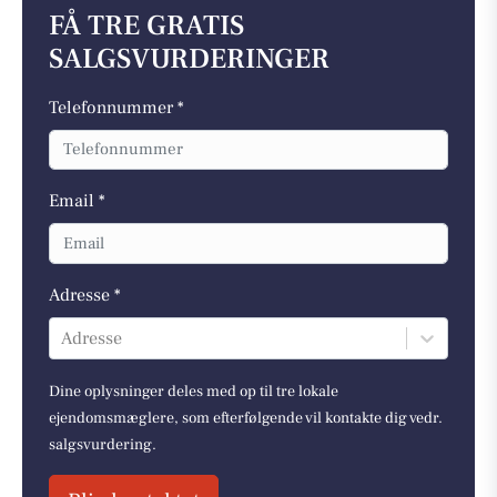
FÅ TRE GRATIS
SALGSVURDERINGER
Telefonnummer *
Email *
Adresse *
Adresse
Dine oplysninger deles med op til tre lokale
ejendomsmæglere, som efterfølgende vil kontakte dig vedr.
salgsvurdering.