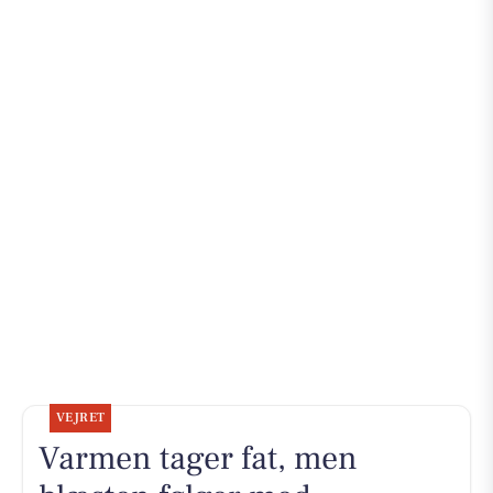
VEJRET
Varmen tager fat, men