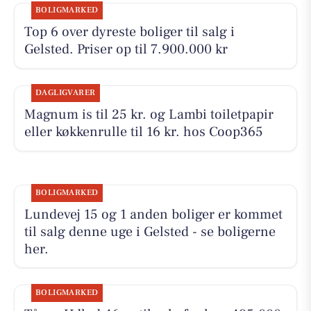
BOLIGMARKED
Top 6 over dyreste boliger til salg i
Gelsted. Priser op til 7.900.000 kr
DAGLIGVARER
Magnum is til 25 kr. og Lambi toiletpapir
eller køkkenrulle til 16 kr. hos Coop365
BOLIGMARKED
Lundevej 15 og 1 anden boliger er kommet
til salg denne uge i Gelsted - se boligerne
her.
BOLIGMARKED