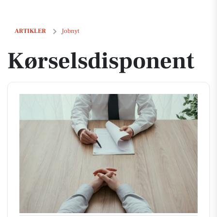
Kørselsdisponent
ARTIKLER
Jobnyt
Kørselsdisponent