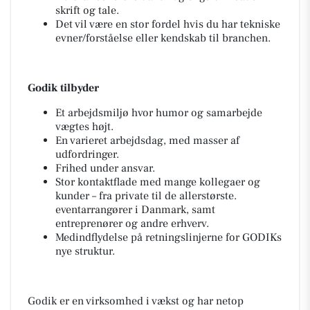
skrift og tale.
Det vil være en stor fordel hvis du har tekniske
evner/forståelse eller kendskab til branchen.
Godik tilbyder
Et arbejdsmiljø hvor humor og samarbejde
vægtes højt.
En varieret arbejdsdag, med masser af
udfordringer.
Frihed under ansvar.
Stor kontaktflade med mange kollegaer og
kunder – fra private til de allerstørste.
eventarrangører i Danmark, samt
entreprenører og andre erhverv.
Medindflydelse på retningslinjerne for GODIKs
nye struktur.
Godik er en virksomhed i vækst og har netop