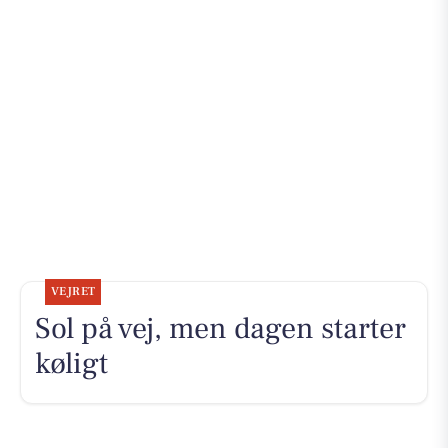
VEJRET
Sol på vej, men dagen starter
køligt