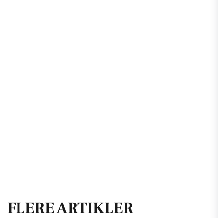
FLERE ARTIKLER