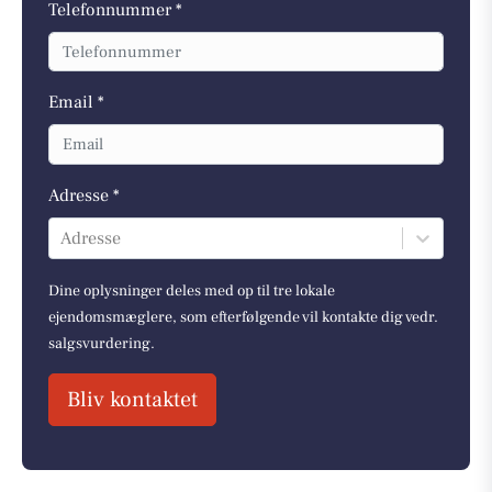
Telefonnummer *
Email *
Adresse *
Adresse
Dine oplysninger deles med op til tre lokale
ejendomsmæglere, som efterfølgende vil kontakte dig vedr.
salgsvurdering.
Bliv kontaktet