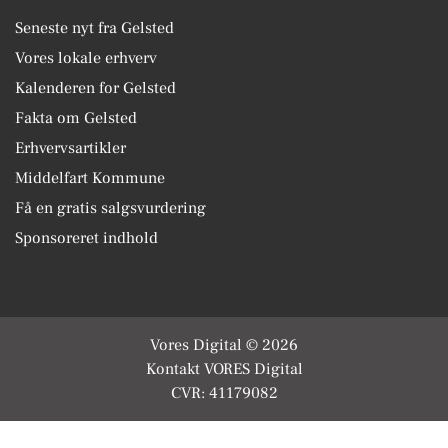
Seneste nyt fra Gelsted
Vores lokale erhverv
Kalenderen for Gelsted
Fakta om Gelsted
Erhvervsartikler
Middelfart Kommune
Få en gratis salgsvurdering
Sponsoreret indhold
Vores Digital © 2026
Kontakt VORES Digital
CVR: 41179082