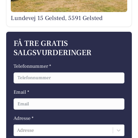
Lundevej 15 Gelsted, 5591 Gelsted
FÅ TRE GRATIS
SALGSVURDERINGER
Telefonnummer *
Email *
Adresse *
Adresse