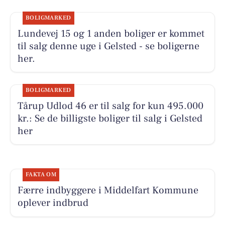
BOLIGMARKED
Lundevej 15 og 1 anden boliger er kommet
til salg denne uge i Gelsted - se boligerne
her.
BOLIGMARKED
Tårup Udlod 46 er til salg for kun 495.000
kr.: Se de billigste boliger til salg i Gelsted
her
FAKTA OM
Færre indbyggere i Middelfart Kommune
oplever indbrud