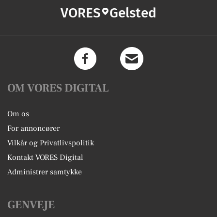
VORES
Gelsted
OM VORES DIGITAL
Om os
For annoncører
Vilkår og Privatlivspolitik
Kontakt VORES Digital
Administrer samtykke
GENVEJE