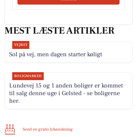
MEST LÆSTE ARTIKLER
VEJRET
Sol på vej, men dagen starter køligt
BOLIGMARKED
Lundevej 15 og 1 anden boliger er kommet
til salg denne uge i Gelsted - se boligerne
her.
Send en gratis lykønskning