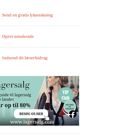
Send en gratis lykønskning
Opret mindeside
Indsend dit læserbidrag