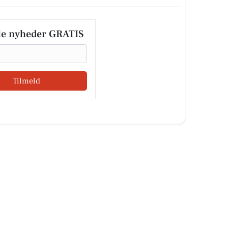
le nyheder GRATIS
Tilmeld