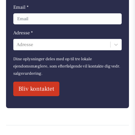
Email *
Adresse *
Adresse
Dine oplysninger deles med op til tre lokale
ejendomsmæglere, som efterfølgende vil kontakte dig vedr.
salgsvurdering.
Bliv kontaktet