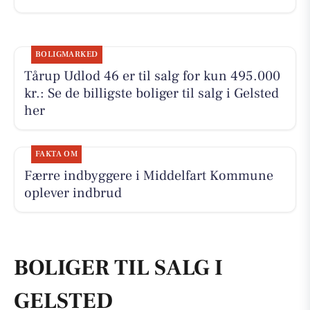
BOLIGMARKED
Tårup Udlod 46 er til salg for kun 495.000
kr.: Se de billigste boliger til salg i Gelsted
her
FAKTA OM
Færre indbyggere i Middelfart Kommune
oplever indbrud
BOLIGER TIL SALG I
GELSTED