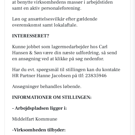
at benytte virksomhedens massør i arbejdstiden
samt en aktiv personaleforening.
Løn og ansættelsesvilkår efter gældende
overenskomst samt lokalaftale.
INTERESSERET?
Kunne jobbet som lagermedarbejder hos Carl
Hansen & Søn være din næste udfordring, så send
en ansøgning ved at klikke på søg nedenfor.
Har du evt. spørgsmål til stillingen kan du kontakte
HR Partner Hanne Jacobsen på tlf: 23835946
Ansøgninger behandles løbende.
INFORMATIONER OM STILLINGEN:
- Arbejdspladsen ligger i:
Middelfart Kommune
-Virksomheden tilbyder: