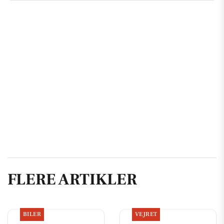
FLERE ARTIKLER
BILER
VEJRET