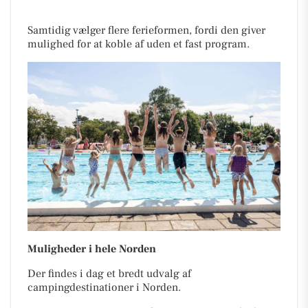
Samtidig vælger flere ferieformen, fordi den giver
mulighed for at koble af uden et fast program.
Muligheder i hele Norden
Der findes i dag et bredt udvalg af
campingdestinationer i Norden.