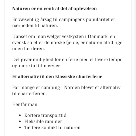
Naturen er en central del af oplevelsen
En væsentlig årsag til campingens popularitet er
nærheden til naturen.
Uanset om man vælger vestkysten i Danmark, en
svensk sø eller de norske fjelde, er naturen altid lige
uden for døren.
Det giver mulighed for en ferie med et lavere tempo
og mere tid til nærvær.
Et alternativ til den klassiske charterferie
For mange er camping i Norden blevet et alternativ
til charterferien.
Her får man:
Kortere transporttid
Fleksible rammer
Tættere kontakt til naturen