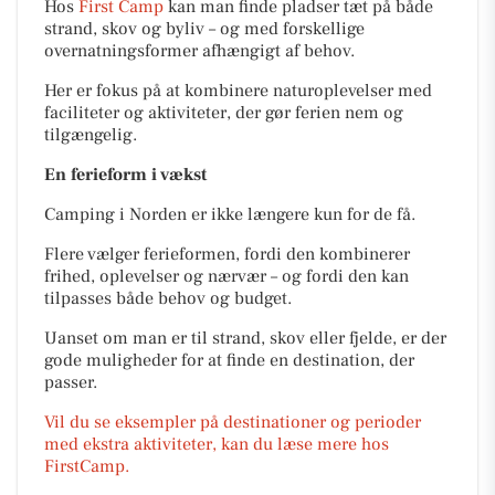
Hos
First Camp
kan man finde pladser tæt på både
strand, skov og byliv – og med forskellige
overnatningsformer afhængigt af behov.
Her er fokus på at kombinere naturoplevelser med
faciliteter og aktiviteter, der gør ferien nem og
tilgængelig.
En ferieform i vækst
Camping i Norden er ikke længere kun for de få.
Flere vælger ferieformen, fordi den kombinerer
frihed, oplevelser og nærvær – og fordi den kan
tilpasses både behov og budget.
Uanset om man er til strand, skov eller fjelde, er der
gode muligheder for at finde en destination, der
passer.
Vil du se eksempler på destinationer og perioder
med ekstra aktiviteter, kan du læse mere hos
FirstCamp.