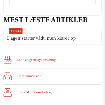
MEST LÆSTE ARTIKLER
VEJRET
Dagen starter vådt, men klarer op
Send en gratis lykønskning
Opret mindeside
Indsend dit læserbidrag