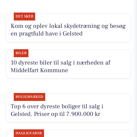
DET SKER
Kom og oplev lokal skydetræning og besøg
en pragtfuld have i Gelsted
BILER
10 dyreste biler til salg i nærheden af
Middelfart Kommune
BOLIGMARKED
Top 6 over dyreste boliger til salg i
Gelsted. Priser op til 7.900.000 kr
DAGLIGVARER