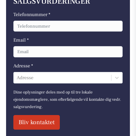
SALGSVURDERINGER
Telefonnummer *
Email *
Adresse *
Adresse
Dine oplysninger deles med op til tre lokale
ejendomsmæglere, som efterfølgende vil kontakte dig vedr.
salgsvurdering.
Bliv kontaktet