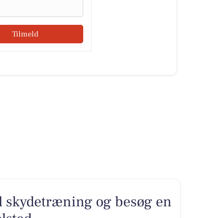
Tilmeld
l skydetræning og besøg en