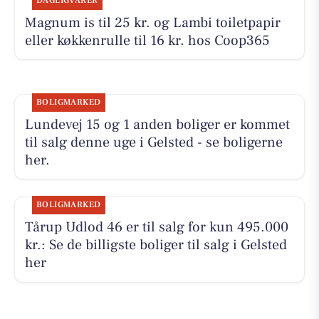
DAGLIGVARER
Magnum is til 25 kr. og Lambi toiletpapir
eller køkkenrulle til 16 kr. hos Coop365
BOLIGMARKED
Lundevej 15 og 1 anden boliger er kommet
til salg denne uge i Gelsted - se boligerne
her.
BOLIGMARKED
Tårup Udlod 46 er til salg for kun 495.000
kr.: Se de billigste boliger til salg i Gelsted
her