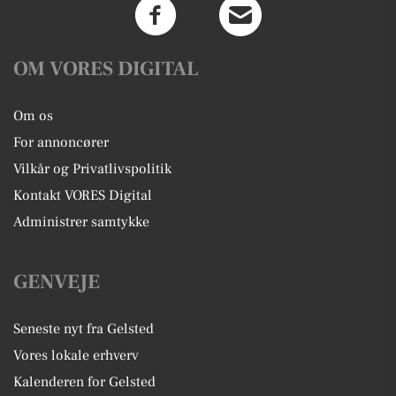
OM VORES DIGITAL
Om os
For annoncører
Vilkår og Privatlivspolitik
Kontakt VORES Digital
Administrer samtykke
GENVEJE
Seneste nyt fra Gelsted
Vores lokale erhverv
Kalenderen for Gelsted