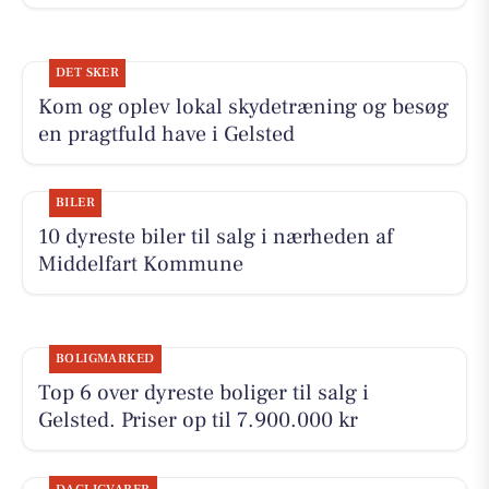
DET SKER
Kom og oplev lokal skydetræning og besøg
en pragtfuld have i Gelsted
BILER
10 dyreste biler til salg i nærheden af
Middelfart Kommune
BOLIGMARKED
Top 6 over dyreste boliger til salg i
Gelsted. Priser op til 7.900.000 kr