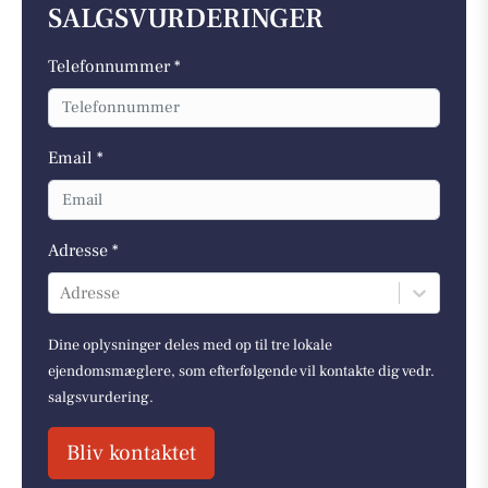
SALGSVURDERINGER
Telefonnummer *
Email *
Adresse *
Adresse
Dine oplysninger deles med op til tre lokale
ejendomsmæglere, som efterfølgende vil kontakte dig vedr.
salgsvurdering.
Bliv kontaktet