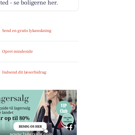
ted - se boligerne her.
Send en gratis lykønskning
Opret mindeside
Indsend dit læserbidrag