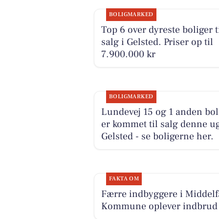
BOLIGMARKED
Top 6 over dyreste boliger t
salg i Gelsted. Priser op til
7.900.000 kr
BOLIGMARKED
Lundevej 15 og 1 anden bol
er kommet til salg denne ug
Gelsted - se boligerne her.
FAKTA OM
Færre indbyggere i Middelf
Kommune oplever indbrud