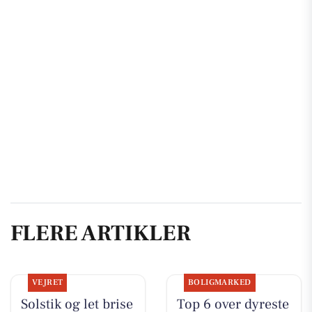
FLERE ARTIKLER
VEJRET
BOLIGMARKED
Solstik og let brise
Top 6 over dyreste