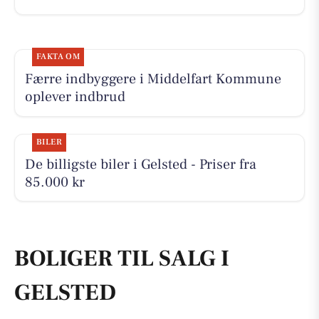
FAKTA OM
Færre indbyggere i Middelfart Kommune
oplever indbrud
BILER
De billigste biler i Gelsted - Priser fra
85.000 kr
BOLIGER TIL SALG I
GELSTED