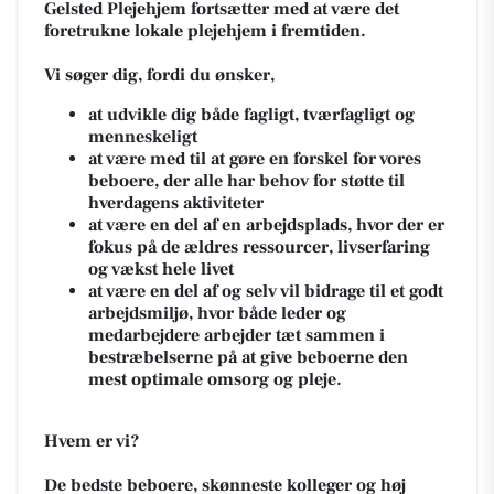
Gelsted Plejehjem fortsætter med at være det
foretrukne lokale plejehjem i fremtiden.
Vi søger dig, fordi du ønsker,
at udvikle dig både fagligt, tværfagligt og
menneskeligt
at være med til at gøre en forskel for vores
beboere, der alle har behov for støtte til
hverdagens aktiviteter
at være en del af en arbejdsplads, hvor der er
fokus på de ældres ressourcer, livserfaring
og vækst hele livet
at være en del af og selv vil bidrage til et godt
arbejdsmiljø, hvor både leder og
medarbejdere arbejder tæt sammen i
bestræbelserne på at give beboerne den
mest optimale omsorg og pleje.
Hvem er vi?
De bedste beboere, skønneste kolleger og høj