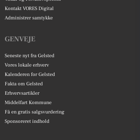
Kontakt VORES Digital
Administrer samtykke
GENVEJE
Seneste nyt fra Gelsted
Vores lokale erhverv
Kalenderen for Gelsted
Fakta om Gelsted
Erhvervsartikler
Middelfart Kommune
Få en gratis salgsvurdering
Sponsoreret indhold