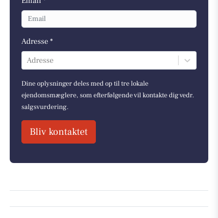
Email *
Adresse *
Adresse
Dine oplysninger deles med op til tre lokale
ejendomsmæglere, som efterfølgende vil kontakte dig vedr.
salgsvurdering.
Bliv kontaktet